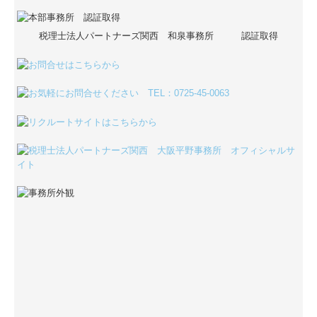
税理士法人パートナーズ関西 和泉事務所
認証取得