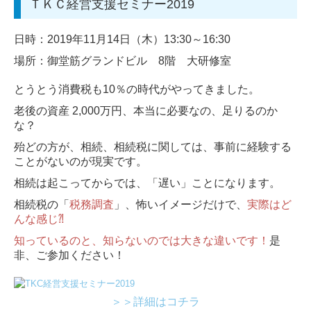
ＴＫＣ経営支援セミナー2019
日時：2019年11月14日（木）13:30～16:30
場所：御堂筋グランドビル 8階 大研修室
とうとう消費税も10％の時代がやってきました。
老後の資産 2,000万円、本当に必要なの、足りるのか
な？
殆どの方が、相続、相続税に関しては、事前に経験する
ことがないのが現実です。
相続は起こってからでは、「遅い」ことになります。
相続税の「
税務調査
」、怖いイメージだけで、
実際はど
んな感じ⁈
知っているのと、知らないのでは大きな違いです！
是
非、ご参加ください！
＞＞詳細はコチラ