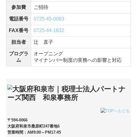
参加費
ご招待
電話番号
0725-45-0063
FAX番号
0725-44-1832
担当者
辻 直子
プログラ
オープニング
ム
マイナンバー制度の実務への影響と対応
〒594-0066
大阪府和泉市桑原町247番地6
営業時間：AM9:00～PM17:45