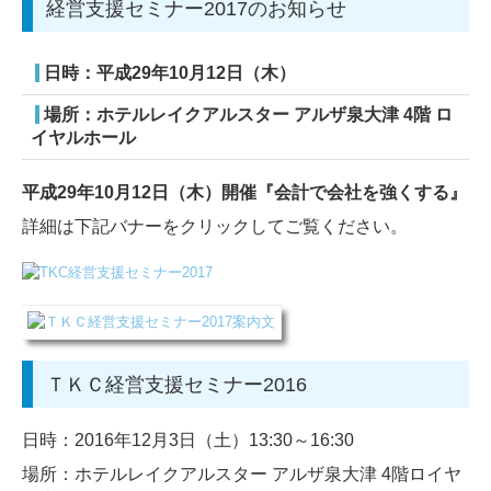
経営支援セミナー2017のお知らせ
日時：平成29年10月12日（木）
場所：ホテルレイクアルスター アルザ泉大津 4階 ロ
イヤルホール
平成29年10月12日（木）開催『会計で会社を強くする』
詳細は下記バナーをクリックしてご覧ください。
ＴＫＣ経営支援セミナー2016
日時：2016年12月3日（土）13:30～16:30
場所：ホテルレイクアルスター アルザ泉大津 4階ロイヤ