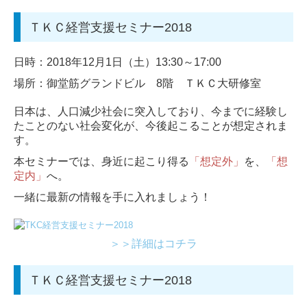
ＴＫＣ経営支援セミナー2018
日時：2018年12月1日（土）13:30～17:00
場所：御堂筋グランドビル 8階 ＴＫＣ大研修室
日本は、人口減少社会に突入しており、今までに経験し
たことのない社会変化が、今後起こることが想定されま
す。
本セミナーでは、身近に起こり得る
「想定外」
を、
「
想
定内」
へ。
一緒に最新の情報を手に入れましょう！
＞＞詳細はコチラ
ＴＫＣ経営支援セミナー2018